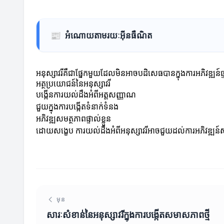
📰
អំណោយតាមរយៈអ៊ីនធឺណិត
អនុស្សាវរីគឺជាផ្នែកមួយដែលមិនអាចបដិសេធបានក្នុងការអភិវឌ្ឍន៍ផ្ទ
អត្ថប្រយោជន៍នៃអនុស្សាវរី
បង្កើនការយល់ដឹងអំពីអត្តសញ្ញាណ
ជួយក្នុងការបង្កើតទំនាក់ទំនង
អភិវឌ្ឍសមត្ថភាពផ្ទាល់ខ្លួន
ដោយសង្ខេប ការយល់ដឹងអំពីអនុស្សាវរីអាចជួយដល់ការអភិវឌ្ឍន៍សង្
មុន
សារៈសំខាន់នៃអនុស្សាវរីក្នុងការបង្កើតសមាសភាពថ្មី