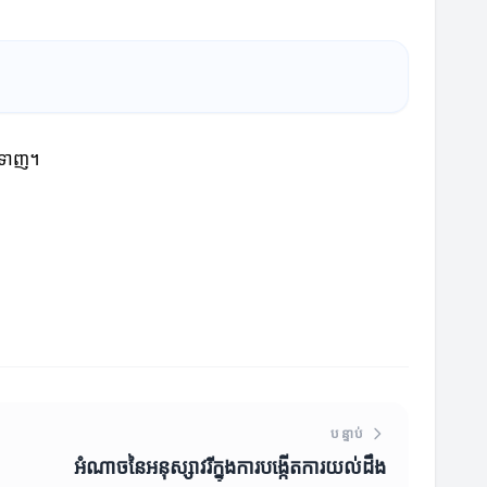
ក់ទាញ។
បន្ទាប់
អំណាចនៃអនុស្សាវរីក្នុងការបង្កើតការយល់ដឹង