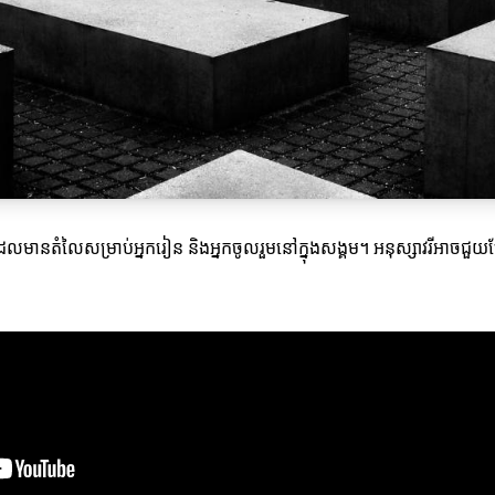
ដែលមានតំលៃសម្រាប់អ្នករៀន និងអ្នកចូលរួមនៅក្នុងសង្គម។ អនុស្សាវរីអាចជួយច