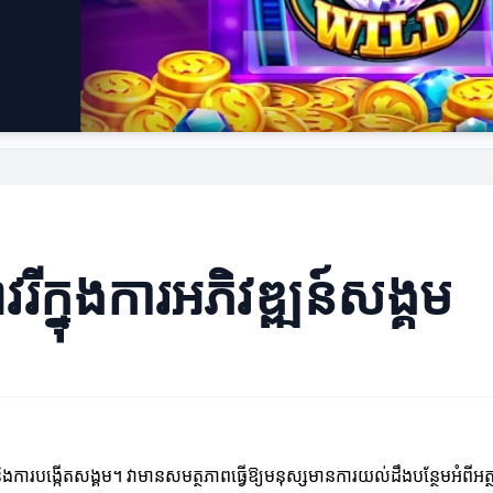
ីក្នុងការអភិវឌ្ឍន៍សង្គម
និងការបង្កើតសង្គម។ វាមានសមត្ថភាពធ្វើឱ្យមនុស្សមានការយល់ដឹងបន្ថែមអំពីអ