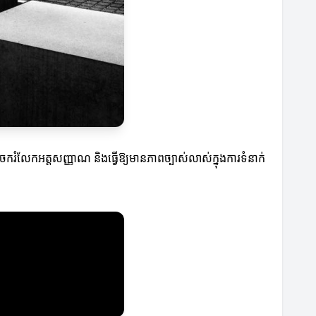
ែករំលែកអត្តសញ្ញាណ និងធ្វើឱ្យមានភាពច្បាស់លាស់ក្នុងការទំនាក់