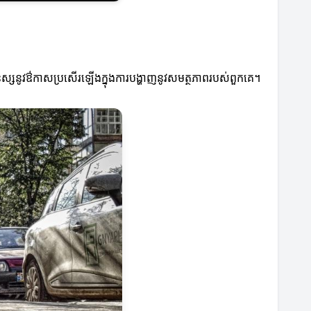
ឱ្យមនុស្សនូវឳកាសប្រសើរឡើងក្នុងការបង្ហាញនូវសមត្ថភាពរបស់ពួកគេ។