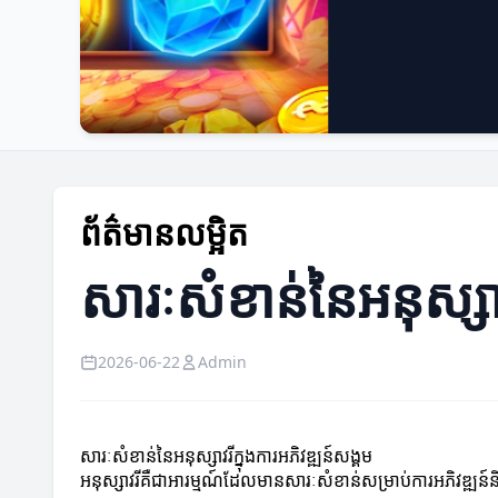
ព័ត៌មានលម្អិត
សារៈសំខាន់នៃអនុស្សាវរ
2026-06-22
Admin
សារៈសំខាន់នៃអនុស្សាវរីក្នុងការអភិវឌ្ឍន៍សង្គម
អនុស្សាវរីគឺជាអារម្មណ៍ដែលមានសារៈសំខាន់សម្រាប់ការអភិវឌ្ឍន៍