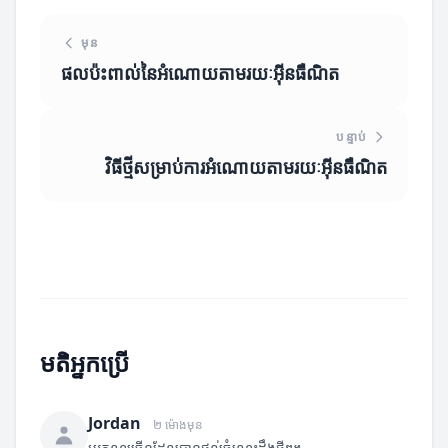
មុន
ផលប៉ះពាល់នៃអំណោយតាមរយៈអ៊ីនធឺណិត
បន្ទាប់
វិធីថ្មីសម្រាប់ការអំណោយតាមរយៈអ៊ីនធឺណិត
មតិអ្នកប្រើ
Jordan
២ ម៉ោងមុន