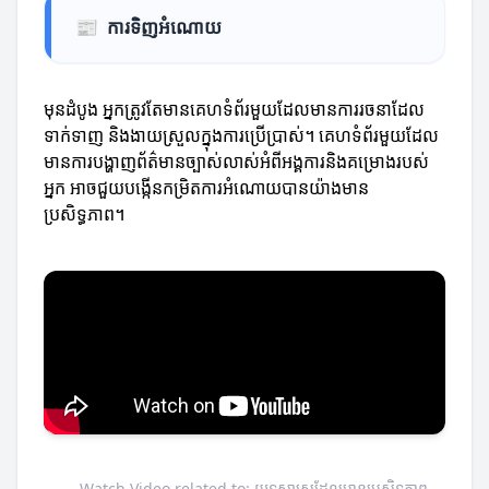
📰
ការទិញអំណោយ
មុនដំបូង អ្នកត្រូវតែមានគេហទំព័រមួយដែលមានការរចនាដែល
ទាក់ទាញ និងងាយស្រួលក្នុងការប្រើប្រាស់។ គេហទំព័រមួយដែល
មានការបង្ហាញព័ត៌មានច្បាស់លាស់អំពីអង្គការនិងគម្រោងរបស់
អ្នក អាចជួយបង្កើនកម្រិតការអំណោយបានយ៉ាងមាន
ប្រសិទ្ធភាព។
Watch Video related to: យុទ្ធសាស្ត្រដែលមានប្រសិទ្ធភាព