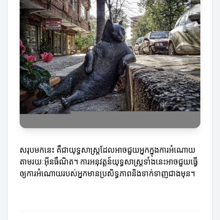
សរុបមកនេះ គឺជាយុទ្ធសាស្ត្រដែលអាចជួយអ្នកក្នុងការអំណោយ
តាមរយៈអ៊ីនធឺណិត។ ការអនុវត្តន៍យុទ្ធសាស្ត្រទាំងនេះអាចជួយធ្វើ
ឲ្យការអំណោយរបស់អ្នកមានប្រសិទ្ធភាពនិងទាក់ទាញជាងមុន។