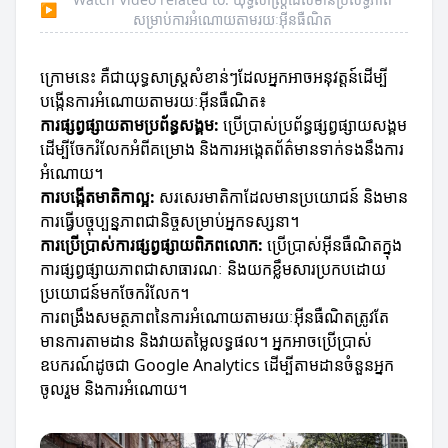
▶
សម្រាប់ការអំណោយតាមរយៈអ៊ីនធឺណិត
ក្រោមនេះ គឺជាយុទ្ធសាស្ត្រសំខាន់ៗដែលអ្នកអាចអនុវត្តន៍ដើម្បី
បង្កើនការអំណោយតាមរយៈអ៊ីនធឺណិត៖
ការផ្សព្វផ្សាយតាមប្រព័ន្ធសង្គម:
ប្រើប្រាស់ប្រព័ន្ធផ្សព្វផ្សាយសង្គម
ដើម្បីចែករំលែកអំពីគម្រោង និងការអង្កេតព័ត៌មានទាក់ទងនឹងការ
អំណោយ។
ការបង្កើតមាតិកា​ល្អ:
សរសេរមាតិកាដែលមានប្រយោជន៍ និងមាន
ការធ្វើបច្ចុប្បន្នភាពជានិច្ចសម្រាប់អ្នកទស្សនា។
ការប្រើប្រាស់ការផ្សព្វផ្សាយពិភពលោក:
ប្រើប្រាស់អ៊ីនធឺណិតក្នុង
ការផ្សព្វផ្សាយភាពជាសាធារណៈ និងយកខ្លឹមសារ​ប្រកបដោយ
ប្រយោជន៍មកចែករំលែក។
ការពង្រឹងសមត្ថភាពនៃការអំណោយតាមរយៈអ៊ីនធឺណិតត្រូវតែ
មានការតាមដាន និងវាយតម្លៃលទ្ធផល។ អ្នកអាចប្រើប្រាស់
ឧបករណ៍ដូចជា Google Analytics ដើម្បីតាមដានចំនួនអ្នក
ចូលរួម និងការអំណោយ។